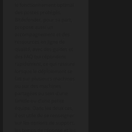
le fonctionnement optimal
des postes protégés.
Bitdefender, pour sa part,
propose aussi un
accompagnement et des
ressources en ligne de
qualité, avec des guides et
des FAQ qui répondent
rapidement, ce qui rassure
lorsque le déploiement se
fait sur plusieurs machines
ou sur des machines
partagées au sein d’une
famille ou d’une petite
équipe. Dans les deux cas,
il est utile de se renseigner
sur les options de support,
les temps de réponse et les