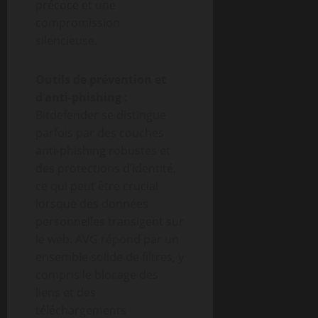
précoce et une
compromission
silencieuse.
Outils de prévention et
d’anti-phishing
:
Bitdefender se distingue
parfois par des couches
anti-phishing robustes et
des protections d’identité,
ce qui peut être crucial
lorsque des données
personnelles transigent sur
le web. AVG répond par un
ensemble solide de filtres, y
compris le blocage des
liens et des
téléchargements