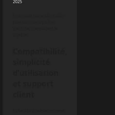
2025
.
Pour ceux qui veulent aller
plus loin, deux vidéos
YouTube complètent le
sujet: et
Compatibilité,
simplicité
d’utilisation
et support
client
La facilité d’utilisation peut