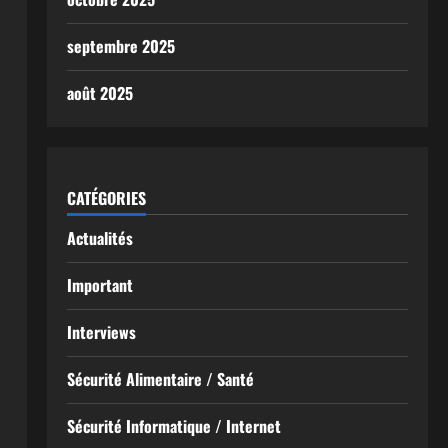
septembre 2025
août 2025
CATÉGORIES
Actualités
Important
Interviews
Sécurité Alimentaire / Santé
Sécurité Informatique / Internet