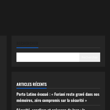
RECHERCHER
Rechercher
ARTICLES RÉCENTS
Porto Latino évacué : « Furiani reste gravé dans nos
mémoires, zéro compromis sur la sécurité »