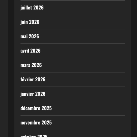
juillet 2026
juin 2026
mai 2026
avril 2026
mars 2026
février 2026
janvier 2026
décembre 2025
novembre 2025
octobre 2025