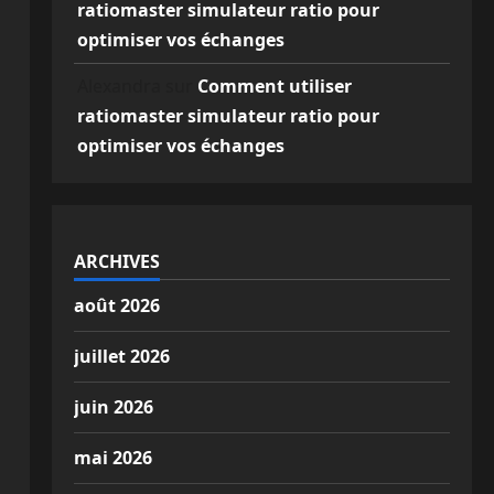
ratiomaster simulateur ratio pour
optimiser vos échanges
Alexandra
sur
Comment utiliser
ratiomaster simulateur ratio pour
optimiser vos échanges
ARCHIVES
août 2026
juillet 2026
juin 2026
mai 2026