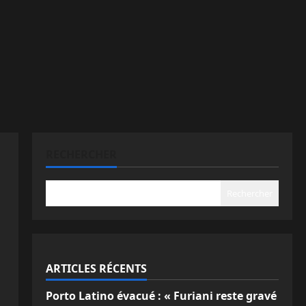
RECHERCHER
Rechercher
ARTICLES RÉCENTS
Porto Latino évacué : « Furiani reste gravé