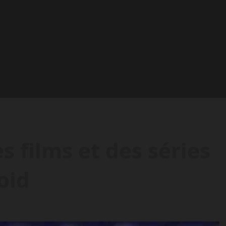
s films et des séries
oid