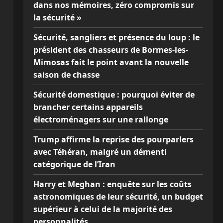
dans nos mémoires, zéro compromis sur
la sécurité »
Sécurité, sangliers et présence du loup : le
président des chasseurs de Bormes-les-
Mimosas fait le point avant la nouvelle
saison de chasse
Sécurité domestique : pourquoi éviter de
brancher certains appareils
électroménagers sur une rallonge
Trump affirme la reprise des pourparlers
avec Téhéran, malgré un démenti
catégorique de l’Iran
Harry et Meghan : enquête sur les coûts
astronomiques de leur sécurité, un budget
supérieur à celui de la majorité des
personnalités…