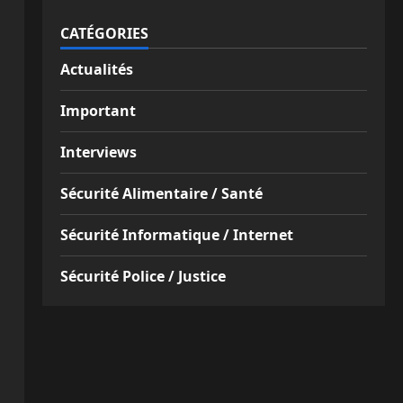
CATÉGORIES
Actualités
Important
Interviews
Sécurité Alimentaire / Santé
Sécurité Informatique / Internet
Sécurité Police / Justice