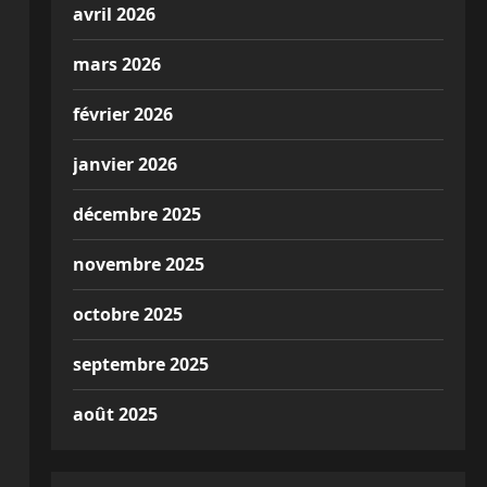
avril 2026
mars 2026
février 2026
janvier 2026
décembre 2025
novembre 2025
octobre 2025
septembre 2025
août 2025