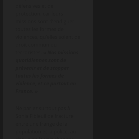
défensives et de
protection, car leurs
missions sont d’endiguer
toutes les formes de
violences, qu’elles soient de
droit commun ou
terroristes.
«
Nos missions
quotidiennes sont de
prévenir et de stopper
toutes les formes de
violence, et ce partout en
France
. »
Ne parlez surtout pas à
Sonia Fibleuil de fracture
entre une frange de la
population et la police, au