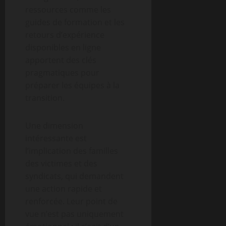
ressources comme les
guides de formation et les
retours d’expérience
disponibles en ligne
apportent des clés
pragmatiques pour
préparer les équipes à la
transition.
Une dimension
intéressante est
l’implication des familles
des victimes et des
syndicats, qui demandent
une action rapide et
renforcée. Leur point de
vue n’est pas uniquement