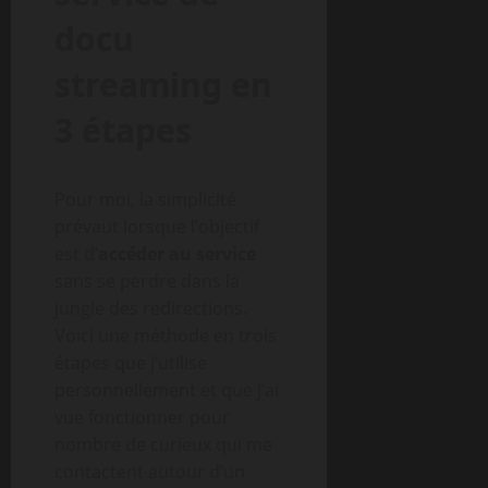
docu
streaming en
3 étapes
Pour moi, la simplicité
prévaut lorsque l’objectif
est d’
accéder au service
sans se perdre dans la
jungle des redirections.
Voici une méthode en trois
étapes que j’utilise
personnellement et que j’ai
vue fonctionner pour
nombre de curieux qui me
contactent autour d’un