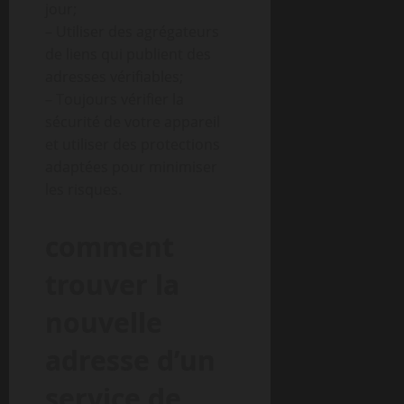
jour;
– Utiliser des agrégateurs
de liens qui publient des
adresses vérifiables;
– Toujours vérifier la
sécurité de votre appareil
et utiliser des protections
adaptées pour minimiser
les risques.
comment
trouver la
nouvelle
adresse d’un
service de