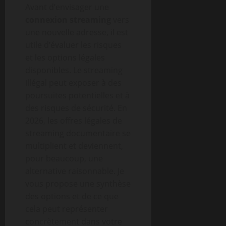
Avant d’envisager une
connexion streaming
vers
une nouvelle adresse, il est
utile d’évaluer les risques
et les options légales
disponibles. Le streaming
illégal peut exposer à des
poursuites potentielles et à
des risques de sécurité. En
2026, les offres légales de
streaming documentaire se
multiplient et deviennent,
pour beaucoup, une
alternative raisonnable. Je
vous propose une synthèse
des options et de ce que
cela peut représenter
concrètement dans votre