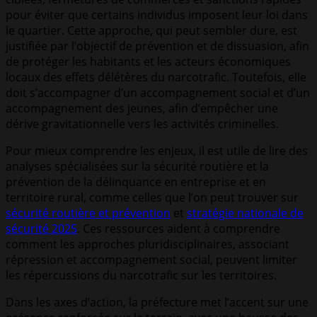
pour éviter que certains individus imposent leur loi dans
le quartier. Cette approche, qui peut sembler dure, est
justifiée par l’objectif de prévention et de dissuasion, afin
de protéger les habitants et les acteurs économiques
locaux des effets délétères du narcotrafic. Toutefois, elle
doit s’accompagner d’un accompagnement social et d’un
accompagnement des jeunes, afin d’empêcher une
dérive gravitationnelle vers les activités criminelles.
Pour mieux comprendre les enjeux, il est utile de lire des
analyses spécialisées sur la sécurité routière et la
prévention de la délinquance en entreprise et en
territoire rural, comme celles que l’on peut trouver sur
sécurité routière et prévention
et
stratégie nationale de
sécurité 2025
. Ces ressources aident à comprendre
comment les approches pluridisciplinaires, associant
répression et accompagnement social, peuvent limiter
les répercussions du narcotrafic sur les territoires.
Dans les axes d’action, la préfecture met l’accent sur une