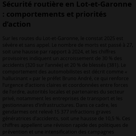
Sécurité routière en Lot-et-Garonne
: comportements et priorités
d’action
Sur les routes du Lot-et-Garonne, le constat 2025 est
sévère et sans appel. Le nombre de morts est passé à 27,
soit une hausse par rapport à 2024, et les chiffres
provisoires indiquent un accroissement de 30 % des
accidents (320 sur l’année) et 20 % de blessés (381). Le
comportement des automobilistes est décrit comme «
hallucinant » par le préfet Bruno André, ce qui renforce
l’urgence d’actions claires et coordonnées entre forces
de l’ordre, autorités locales et partenaires du secteur
privé, notamment les entreprises de transport et les
gestionnaires d’infrastructures. Dans ce cadre, les
gendarmes ont relevé 15 377 infractions graves
génératrices d’accidents, soit une hausse de 10,5 %. Ces
chiffres appellent une révision rapide des politiques de
prévention et une intensification des campagnes