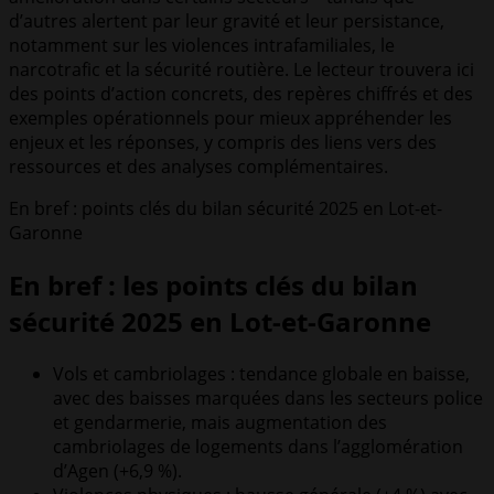
d’autres alertent par leur gravité et leur persistance,
notamment sur les violences intrafamiliales, le
narcotrafic et la sécurité routière. Le lecteur trouvera ici
des points d’action concrets, des repères chiffrés et des
exemples opérationnels pour mieux appréhender les
enjeux et les réponses, y compris des liens vers des
ressources et des analyses complémentaires.
En bref : points clés du bilan sécurité 2025 en Lot-et-
Garonne
En bref : les points clés du bilan
sécurité 2025 en Lot-et-Garonne
Vols et cambriolages : tendance globale en baisse,
avec des baisses marquées dans les secteurs police
et gendarmerie, mais augmentation des
cambriolages de logements dans l’agglomération
d’Agen (+6,9 %).