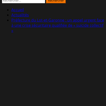
Rechercher :
Accueil
Actualités
Préfecture du Lot-et-Garonne : un appel urgent face
à une crise sécuritaire qualifiée de « suicide collectif
»