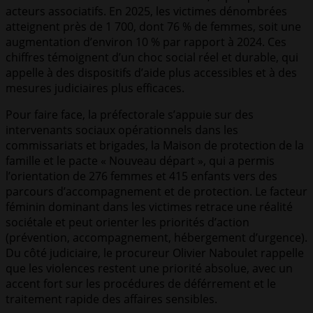
acteurs associatifs. En 2025, les victimes dénombrées
atteignent près de 1 700, dont 76 % de femmes, soit une
augmentation d’environ 10 % par rapport à 2024. Ces
chiffres témoignent d’un choc social réel et durable, qui
appelle à des dispositifs d’aide plus accessibles et à des
mesures judiciaires plus efficaces.
Pour faire face, la préfectorale s’appuie sur des
intervenants sociaux opérationnels dans les
commissariats et brigades, la Maison de protection de la
famille et le pacte « Nouveau départ », qui a permis
l’orientation de 276 femmes et 415 enfants vers des
parcours d’accompagnement et de protection. Le facteur
féminin dominant dans les victimes retrace une réalité
sociétale et peut orienter les priorités d’action
(prévention, accompagnement, hébergement d’urgence).
Du côté judiciaire, le procureur Olivier Naboulet rappelle
que les violences restent une priorité absolue, avec un
accent fort sur les procédures de déférrement et le
traitement rapide des affaires sensibles.