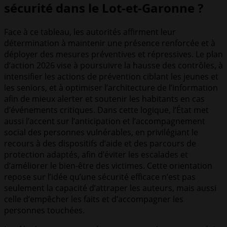
sécurité dans le Lot-et-Garonne ?
Face à ce tableau, les autorités affirment leur
détermination à maintenir une présence renforcée et à
déployer des mesures préventives et répressives. Le plan
d’action 2026 vise à poursuivre la hausse des contrôles, à
intensifier les actions de prévention ciblant les jeunes et
les seniors, et à optimiser l’architecture de l’information
afin de mieux alerter et soutenir les habitants en cas
d’événements critiques. Dans cette logique, l’État met
aussi l’accent sur l’anticipation et l’accompagnement
social des personnes vulnérables, en privilégiant le
recours à des dispositifs d’aide et des parcours de
protection adaptés, afin d’éviter les escalades et
d’améliorer le bien-être des victimes. Cette orientation
repose sur l’idée qu’une sécurité efficace n’est pas
seulement la capacité d’attraper les auteurs, mais aussi
celle d’empêcher les faits et d’accompagner les
personnes touchées.