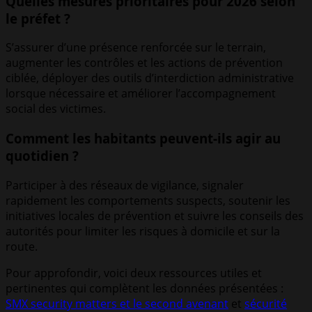
Quelles mesures prioritaires pour 2026 selon
le préfet ?
S’assurer d’une présence renforcée sur le terrain,
augmenter les contrôles et les actions de prévention
ciblée, déployer des outils d’interdiction administrative
lorsque nécessaire et améliorer l’accompagnement
social des victimes.
Comment les habitants peuvent-ils agir au
quotidien ?
Participer à des réseaux de vigilance, signaler
rapidement les comportements suspects, soutenir les
initiatives locales de prévention et suivre les conseils des
autorités pour limiter les risques à domicile et sur la
route.
Pour approfondir, voici deux ressources utiles et
pertinentes qui complètent les données présentées :
SMX security matters et le second avenant
et
sécurité