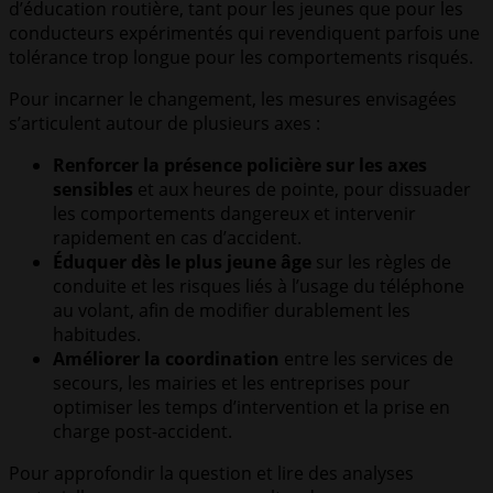
d’éducation routière, tant pour les jeunes que pour les
conducteurs expérimentés qui revendiquent parfois une
tolérance trop longue pour les comportements risqués.
Pour incarner le changement, les mesures envisagées
s’articulent autour de plusieurs axes :
Renforcer la présence policière sur les axes
sensibles
et aux heures de pointe, pour dissuader
les comportements dangereux et intervenir
rapidement en cas d’accident.
Éduquer dès le plus jeune âge
sur les règles de
conduite et les risques liés à l’usage du téléphone
au volant, afin de modifier durablement les
habitudes.
Améliorer la coordination
entre les services de
secours, les mairies et les entreprises pour
optimiser les temps d’intervention et la prise en
charge post-accident.
Pour approfondir la question et lire des analyses