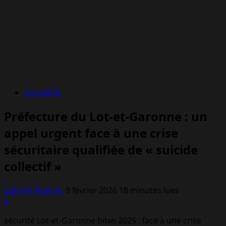
Actualités
Préfecture du Lot-et-Garonne : un
appel urgent face à une crise
sécuritaire qualifiée de « suicide
collectif »
Gabriel Wagner
9 février 2026
18 minutes lues
0
sécurité Lot-et-Garonne bilan 2025 : face à une crise