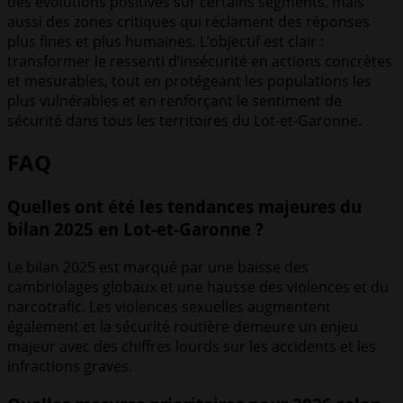
des évolutions positives sur certains segments, mais
aussi des zones critiques qui réclament des réponses
plus fines et plus humaines. L’objectif est clair :
transformer le ressenti d’insécurité en actions concrètes
et mesurables, tout en protégeant les populations les
plus vulnérables et en renforçant le sentiment de
sécurité dans tous les territoires du Lot-et-Garonne.
FAQ
Quelles ont été les tendances majeures du
bilan 2025 en Lot-et-Garonne ?
Le bilan 2025 est marqué par une baisse des
cambriolages globaux et une hausse des violences et du
narcotrafic. Les violences sexuelles augmentent
également et la sécurité routière demeure un enjeu
majeur avec des chiffres lourds sur les accidents et les
infractions graves.