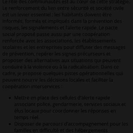
Le rôle des communautés est au cœur de cette stratégie.
Le renforcement du lien entre sécurité et société civile
est un levier essentiel : les habitants doivent être
informés, formés et impliqués dans la prévention des
risques, les signalements et l’alerte rapide. Le pacte
social proposé passe aussi par une coopération
renforcée avec les associations, les établissements
scolaires et les entreprises pour diffuser des messages
de prévention, repérer les signes précurseurs et
proposer des alternatives aux situations qui peuvent
conduire à la violence ou à la radicalisation. Dans ce
cadre, je propose quelques pistes opérationnelles qui
peuvent nourrir les décisions locales et faciliter la
coopération interservices :
Mettre en place des cellules d’alerte rapide
associant police, gendarmerie, services sociaux et
élus locaux pour coordonner les réponses en
temps réel.
Disposer de parcours d’accompagnement pour les
familles en difficulté et des hébergements