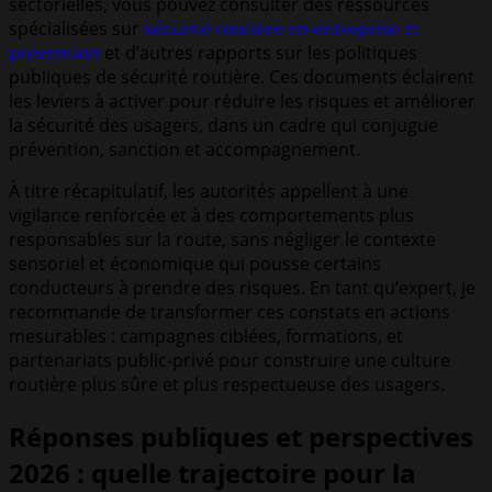
sectorielles, vous pouvez consulter des ressources
spécialisées sur
sécurité routière en entreprise et
prévention
et d’autres rapports sur les politiques
publiques de sécurité routière. Ces documents éclairent
les leviers à activer pour réduire les risques et améliorer
la sécurité des usagers, dans un cadre qui conjugue
prévention, sanction et accompagnement.
À titre récapitulatif, les autorités appellent à une
vigilance renforcée et à des comportements plus
responsables sur la route, sans négliger le contexte
sensoriel et économique qui pousse certains
conducteurs à prendre des risques. En tant qu’expert, je
recommande de transformer ces constats en actions
mesurables : campagnes ciblées, formations, et
partenariats public-privé pour construire une culture
routière plus sûre et plus respectueuse des usagers.
Réponses publiques et perspectives
2026 : quelle trajectoire pour la