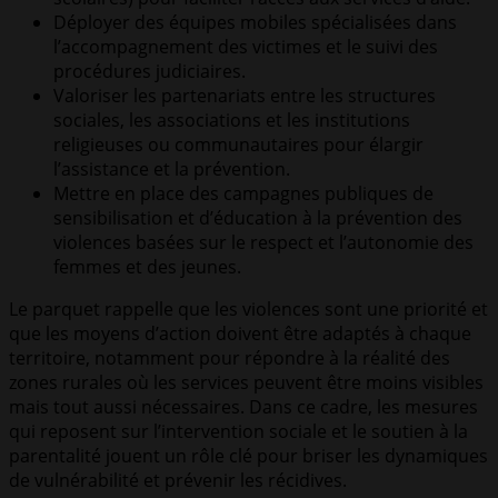
Déployer des équipes mobiles spécialisées dans
l’accompagnement des victimes et le suivi des
procédures judiciaires.
Valoriser les partenariats entre les structures
sociales, les associations et les institutions
religieuses ou communautaires pour élargir
l’assistance et la prévention.
Mettre en place des campagnes publiques de
sensibilisation et d’éducation à la prévention des
violences basées sur le respect et l’autonomie des
femmes et des jeunes.
Le parquet rappelle que les violences sont une priorité et
que les moyens d’action doivent être adaptés à chaque
territoire, notamment pour répondre à la réalité des
zones rurales où les services peuvent être moins visibles
mais tout aussi nécessaires. Dans ce cadre, les mesures
qui reposent sur l’intervention sociale et le soutien à la
parentalité jouent un rôle clé pour briser les dynamiques
de vulnérabilité et prévenir les récidives.