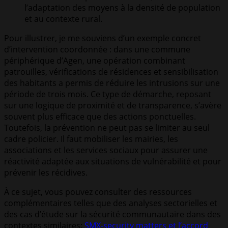
l’adaptation des moyens à la densité de population
et au contexte rural.
Pour illustrer, je me souviens d’un exemple concret
d’intervention coordonnée : dans une commune
périphérique d’Agen, une opération combinant
patrouilles, vérifications de résidences et sensibilisation
des habitants a permis de réduire les intrusions sur une
période de trois mois. Ce type de démarche, reposant
sur une logique de proximité et de transparence, s’avère
souvent plus efficace que des actions ponctuelles.
Toutefois, la prévention ne peut pas se limiter au seul
cadre policier. Il faut mobiliser les mairies, les
associations et les services sociaux pour assurer une
réactivité adaptée aux situations de vulnérabilité et pour
prévenir les récidives.
À ce sujet, vous pouvez consulter des ressources
complémentaires telles que des analyses sectorielles et
des cas d’étude sur la sécurité communautaire dans des
contextes similaires:
SMX-security matters et l’accord