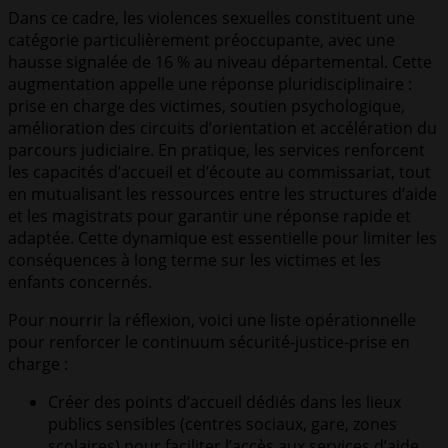
Dans ce cadre, les violences sexuelles constituent une
catégorie particulièrement préoccupante, avec une
hausse signalée de 16 % au niveau départemental. Cette
augmentation appelle une réponse pluridisciplinaire :
prise en charge des victimes, soutien psychologique,
amélioration des circuits d’orientation et accélération du
parcours judiciaire. En pratique, les services renforcent
les capacités d’accueil et d’écoute au commissariat, tout
en mutualisant les ressources entre les structures d’aide
et les magistrats pour garantir une réponse rapide et
adaptée. Cette dynamique est essentielle pour limiter les
conséquences à long terme sur les victimes et les
enfants concernés.
Pour nourrir la réflexion, voici une liste opérationnelle
pour renforcer le continuum sécurité-justice-prise en
charge :
Créer des points d’accueil dédiés dans les lieux
publics sensibles (centres sociaux, gare, zones
scolaires) pour faciliter l’accès aux services d’aide.