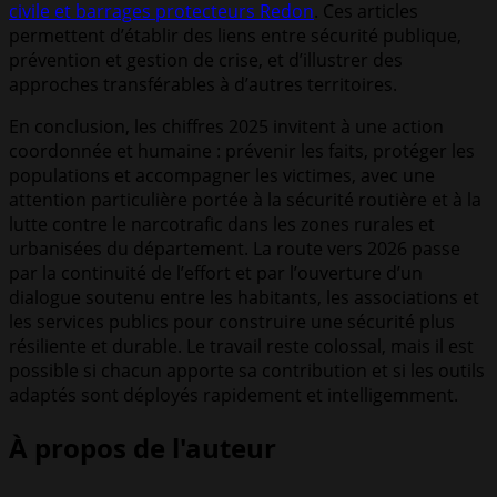
civile et barrages protecteurs Redon
. Ces articles
permettent d’établir des liens entre sécurité publique,
prévention et gestion de crise, et d’illustrer des
approches transférables à d’autres territoires.
En conclusion, les chiffres 2025 invitent à une action
coordonnée et humaine : prévenir les faits, protéger les
populations et accompagner les victimes, avec une
attention particulière portée à la sécurité routière et à la
lutte contre le narcotrafic dans les zones rurales et
urbanisées du département. La route vers 2026 passe
par la continuité de l’effort et par l’ouverture d’un
dialogue soutenu entre les habitants, les associations et
les services publics pour construire une sécurité plus
résiliente et durable. Le travail reste colossal, mais il est
possible si chacun apporte sa contribution et si les outils
adaptés sont déployés rapidement et intelligemment.
À propos de l'auteur