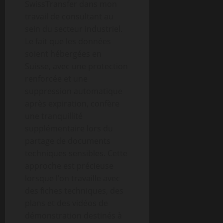
SwissTransfer dans mon
travail de consultant au
sein du secteur industriel.
Le fait que les données
soient hébergées en
Suisse, avec une protection
renforcée et une
suppression automatique
après expiration, confère
une tranquillité
supplémentaire lors du
partage de documents
techniques sensibles. Cette
approche est précieuse
lorsque l’on travaille avec
des fiches techniques, des
plans et des vidéos de
démonstration destinés à