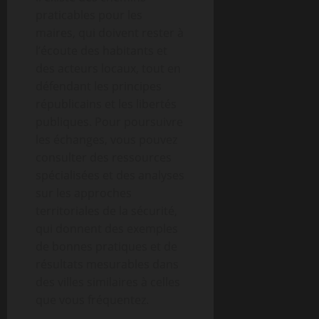
praticables pour les
maires, qui doivent rester à
l’écoute des habitants et
des acteurs locaux, tout en
défendant les principes
républicains et les libertés
publiques. Pour poursuivre
les échanges, vous pouvez
consulter des ressources
spécialisées et des analyses
sur les approches
territoriales de la sécurité,
qui donnent des exemples
de bonnes pratiques et de
résultats mesurables dans
des villes similaires à celles
que vous fréquentez.