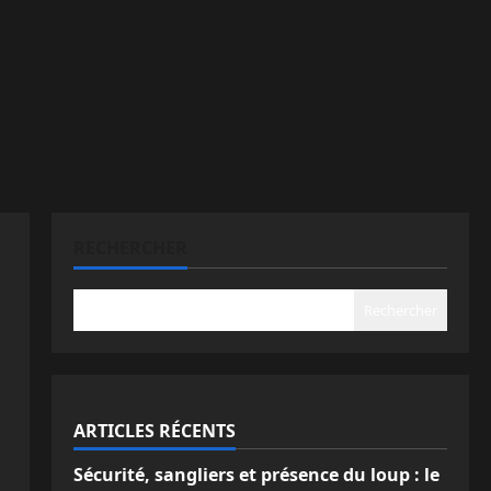
RECHERCHER
Rechercher
ARTICLES RÉCENTS
Sécurité, sangliers et présence du loup : le