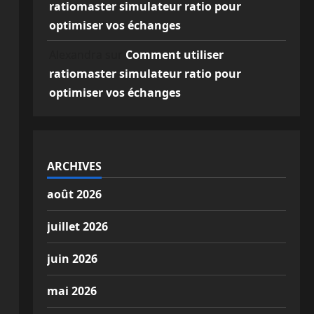
ratiomaster simulateur ratio pour
optimiser vos échanges
Alexandra
sur
Comment utiliser
ratiomaster simulateur ratio pour
optimiser vos échanges
ARCHIVES
août 2026
juillet 2026
juin 2026
mai 2026