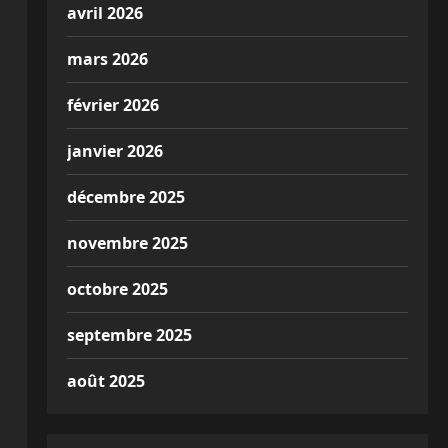
avril 2026
mars 2026
février 2026
janvier 2026
décembre 2025
novembre 2025
octobre 2025
septembre 2025
août 2025