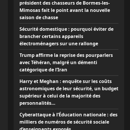
président des chasseurs de Bormes-les-
Mimosas fait le point avant la nouvelle
saison de chasse
Sécurité domestique : pourquoi éviter de
brancher certains appareils
électroménagers sur une rallonge
Trump affirme la reprise des pourparlers
avec Téhéran, malgré un démenti
catégorique de l’Iran
Harry et Meghan : enquête sur les coûts
astronomiques de leur sécurité, un budget
supérieur à celui de la majorité des
personnalités…
Cyberattaque à l’Éducation nationale : des
milliers de numéros de sécurité sociale
d’enseignants exposés