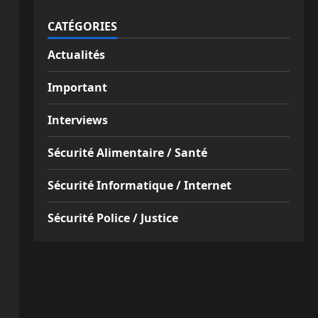
CATÉGORIES
Actualités
Important
Interviews
Sécurité Alimentaire / Santé
Sécurité Informatique / Internet
Sécurité Police / Justice