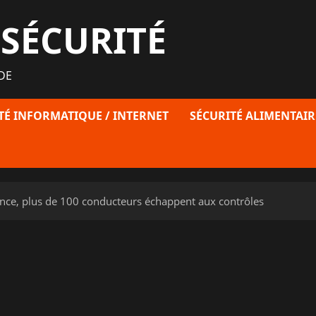
 SÉCURITÉ
DE
TÉ INFORMATIQUE / INTERNET
SÉCURITÉ ALIMENTAIR
rance, plus de 100 conducteurs échappent aux contrôles