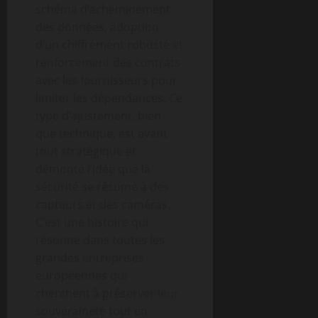
schéma d’acheminement
des données, adoption
d’un chiffrement robuste et
renforcement des contrats
avec les fournisseurs pour
limiter les dépendances. Ce
type d’ajustement, bien
que technique, est avant
tout stratégique et
démonte l’idée que la
sécurité se résume à des
capteurs et des caméras.
C’est une histoire qui
résonne dans toutes les
grandes entreprises
européennes qui
cherchent à préserver leur
souveraineté tout en