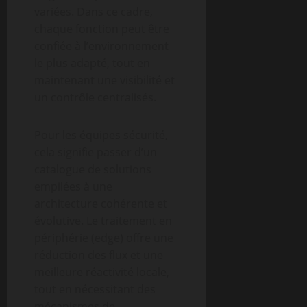
variées. Dans ce cadre,
chaque fonction peut être
confiée à l’environnement
le plus adapté, tout en
maintenant une visibilité et
un contrôle centralisés.
Pour les équipes sécurité,
cela signifie passer d’un
catalogue de solutions
empilées à une
architecture cohérente et
évolutive. Le traitement en
périphérie (edge) offre une
réduction des flux et une
meilleure réactivité locale,
tout en nécessitant des
mécanismes de