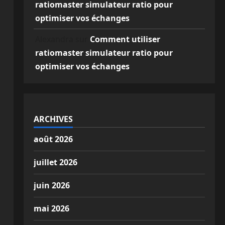
ratiomaster simulateur ratio pour
optimiser vos échanges
Alexandra
sur
Comment utiliser
ratiomaster simulateur ratio pour
optimiser vos échanges
ARCHIVES
août 2026
juillet 2026
juin 2026
mai 2026