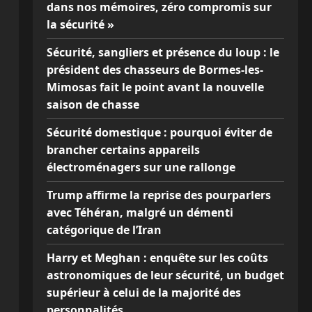
dans nos mémoires, zéro compromis sur
la sécurité »
Sécurité, sangliers et présence du loup : le
président des chasseurs de Bormes-les-
Mimosas fait le point avant la nouvelle
saison de chasse
Sécurité domestique : pourquoi éviter de
brancher certains appareils
électroménagers sur une rallonge
Trump affirme la reprise des pourparlers
avec Téhéran, malgré un démenti
catégorique de l’Iran
Harry et Meghan : enquête sur les coûts
astronomiques de leur sécurité, un budget
supérieur à celui de la majorité des
personnalités…