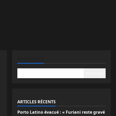
RECHERCHER
Rechercher
ARTICLES RÉCENTS
Porto Latino évacué : « Furiani reste gravé