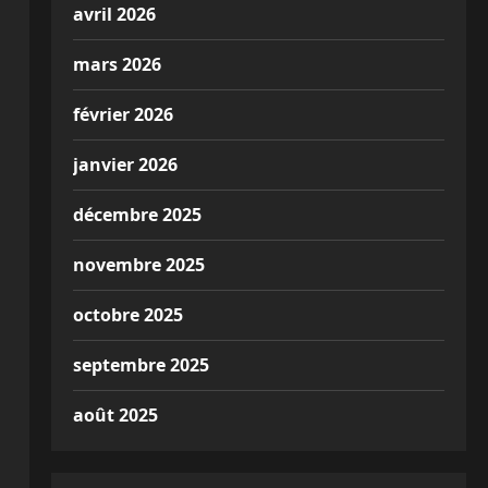
avril 2026
mars 2026
février 2026
janvier 2026
décembre 2025
novembre 2025
octobre 2025
septembre 2025
août 2025