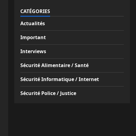
CATÉGORIES
Actualités
Important
Interviews
Sécurité Alimentaire / Santé
Sécurité Informatique / Internet
Sécurité Police / Justice