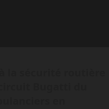
à la sécurité routière
circuit Bugatti du
ulanciers en