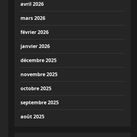
avril 2026
mars 2026
février 2026
janvier 2026
décembre 2025
novembre 2025
octobre 2025
septembre 2025
août 2025