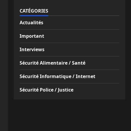
CATÉGORIES
Actualités
Important
Interviews
Sécurité Alimentaire / Santé
Sécurité Informatique / Internet
Sécurité Police / Justice