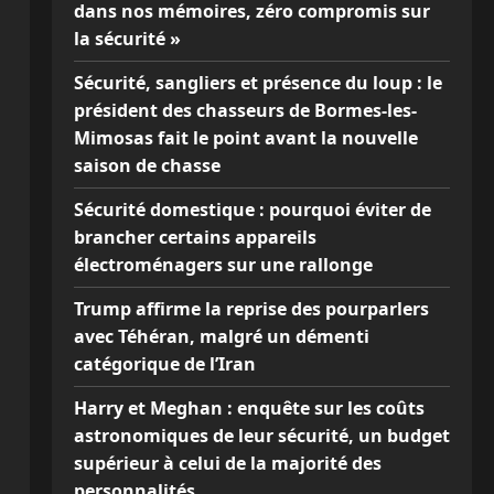
dans nos mémoires, zéro compromis sur
la sécurité »
Sécurité, sangliers et présence du loup : le
président des chasseurs de Bormes-les-
Mimosas fait le point avant la nouvelle
saison de chasse
Sécurité domestique : pourquoi éviter de
brancher certains appareils
électroménagers sur une rallonge
Trump affirme la reprise des pourparlers
avec Téhéran, malgré un démenti
catégorique de l’Iran
Harry et Meghan : enquête sur les coûts
astronomiques de leur sécurité, un budget
supérieur à celui de la majorité des
personnalités…