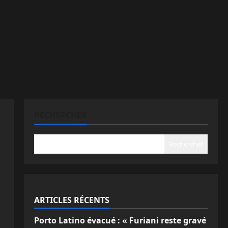
RECHERCHER
Rechercher
ARTICLES RÉCENTS
Porto Latino évacué : « Furiani reste gravé