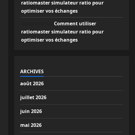
ratiomaster simulateur ratio pour
optimiser vos échanges
Alexandra
sur
Comment utiliser
ratiomaster simulateur ratio pour
optimiser vos échanges
ARCHIVES
août 2026
juillet 2026
juin 2026
mai 2026