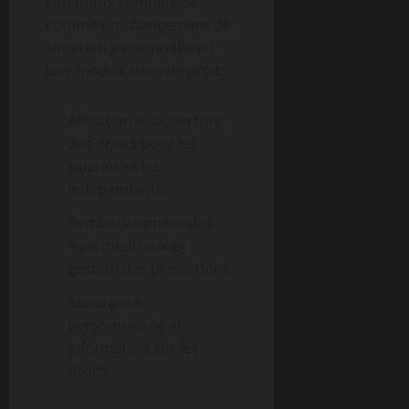
situations complexes,
comme un changement de
situation personnelle ou
une modification de droits.
Affiliation et ouverture
des droits pour les
salariés et les
indépendants
Remboursement des
frais médicaux et
gestion des prestations
Assistance
personnalisée et
information sur les
droits