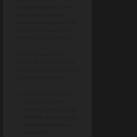
complémentaires si votre
dossier est complexe,
comme un changement de
situation familiale ou une
modification de revenus.
Pour préparer votre
démarche et comprendre
les échéances, voici un plan
d’action opérationnel :
Rassemblez vos pièces
justificatives (pièce
d’identité, justificatif de
domicile, attestation de
situation et dossiers
antérieurs si