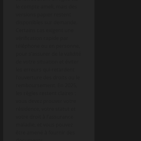
le compte ameli, mais des
versions papier restent
disponibles sur demande.
Certains cas exigent une
vérification rapide par
téléphone ou en personne,
pour s’assurer de la validité
de votre situation et éviter
les erreurs qui retardent
l’ouverture des droits ou le
remboursement. En 2025,
les règles restent claires :
vous devez prouver votre
résidence, votre statut et
votre droit à l’assurance
maladie, et vous pouvez
être amené à fournir des
documents