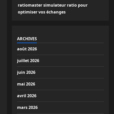
ratiomaster simulateur ratio pour
optimiser vos échanges
ARCHIVES
août 2026
juillet 2026
juin 2026
mai 2026
avril 2026
mars 2026