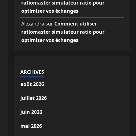
ratiomaster simulateur ratio pour
optimiser vos échanges
Alexandra
sur
Comment utiliser
ratiomaster simulateur ratio pour
optimiser vos échanges
ARCHIVES
août 2026
juillet 2026
juin 2026
mai 2026