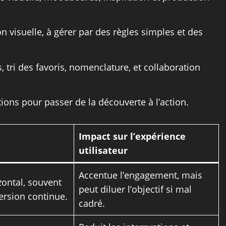
n visuelle, à gérer par des règles simples et des
 tri des favoris, nomenclature, et collaboration
ions pour passer de la découverte à l’action.
Impact sur l’expérience
utilisateur
Accentue l’engagement, mais
zontal, souvent
peut diluer l’objectif si mal
ersion continue.
cadré.