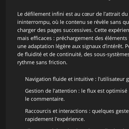
Le défilement infini est au cœur de l’attrait du 
ininterrompu, où le contenu se révèle sans que 
charger des pages successives. Cette expéri
mais efficaces : préchargement des éléments f
une adaptation légère aux signaux d’intérêt. Po
de fluidité et de continuité, des sous-système
rythme sans friction.
Navigation fluide et intuitive : l’utilisateur
Gestion de l’attention : le flux est optimis
le commentaire.
Raccourcis et interactions : quelques geste
rapidement l’expérience.