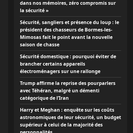
dans nos mémoires, zéro compromis sur
la sécurité »
Sécurité, sangliers et présence du loup : le
président des chasseurs de Bormes-les-
Mimosas fait le point avant la nouvelle
saison de chasse
Sécurité domestique : pourquoi éviter de
brancher certains appareils
électroménagers sur une rallonge
Trump affirme la reprise des pourparlers
avec Téhéran, malgré un démenti
catégorique de l’Iran
Harry et Meghan : enquête sur les coûts
astronomiques de leur sécurité, un budget
supérieur à celui de la majorité des
personnalités…