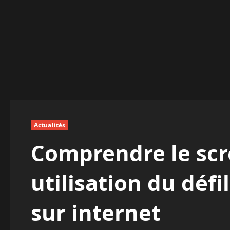
Actualités
Comprendre le scrol
utilisation du déf
sur internet