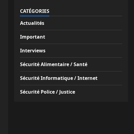
CATÉGORIES
Actualités
Important
Interviews
Sécurité Alimentaire / Santé
Sécurité Informatique / Internet
Sécurité Police / Justice