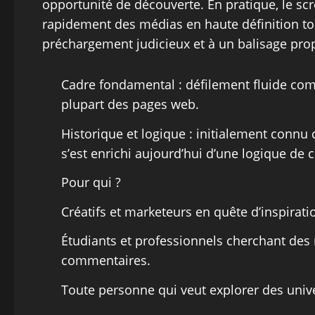
opportunité de découverte. En pratique, le scr
rapidement des médias en haute définition to
préchargement judicieux et à un balisage pro
Cadre fondamental : défilement fluide comm
plupart des pages web.
Historique et logique : initialement connu
s’est enrichi aujourd’hui d’une logique de col
Pour qui ?
Créatifs et marketeurs en quête d’inspirati
Étudiants et professionnels cherchant des
commentaires.
Toute personne qui veut explorer des unive