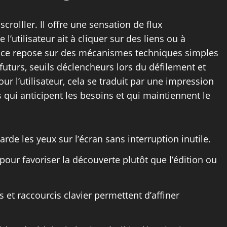
scrolller. Il offre une sensation de flux
l’utilisateur ait à cliquer sur des liens ou à
ence repose sur des mécanismes techniques simples
uturs, seuils déclencheurs lors du défilement et
ur l’utilisateur, cela se traduit par une impression
s qui anticipent les besoins et qui maintiennent le
 garde les yeux sur l’écran sans interruption inutile.
é pour favoriser la découverte plutôt que l’édition ou
s et raccourcis clavier permettent d’affiner