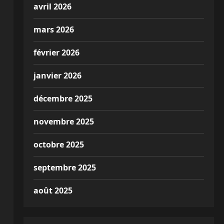
avril 2026
mars 2026
février 2026
janvier 2026
décembre 2025
novembre 2025
octobre 2025
septembre 2025
août 2025