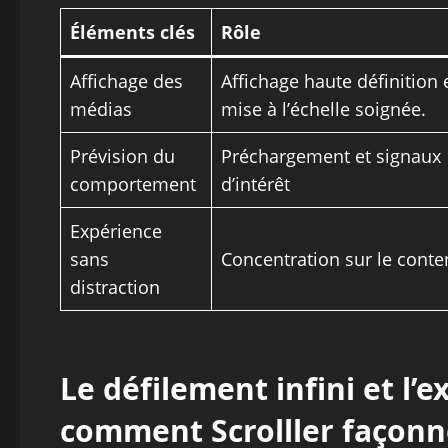
Éléments clés
Rôle
Affichage des
Affichage haute définition 
médias
mise à l’échelle soignée.
Prévision du
Préchargement et signaux
comportement
d’intérêt
Expérience
sans
Concentration sur le cont
distraction
Le défilement infini et l’e
comment Scrolller façonn