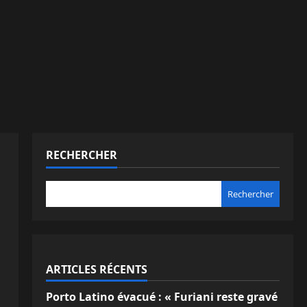
RECHERCHER
Rechercher
ARTICLES RÉCENTS
Porto Latino évacué : « Furiani reste gravé