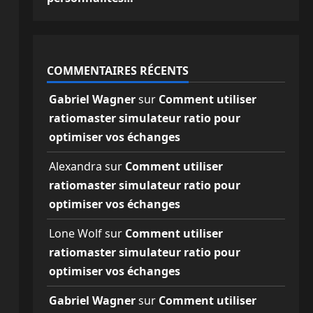
COMMENTAIRES RÉCENTS
Gabriel Wagner
sur
Comment utiliser
ratiomaster simulateur ratio pour
optimiser vos échanges
Alexandra
sur
Comment utiliser
ratiomaster simulateur ratio pour
optimiser vos échanges
Lone Wolf
sur
Comment utiliser
ratiomaster simulateur ratio pour
optimiser vos échanges
Gabriel Wagner
sur
Comment utiliser