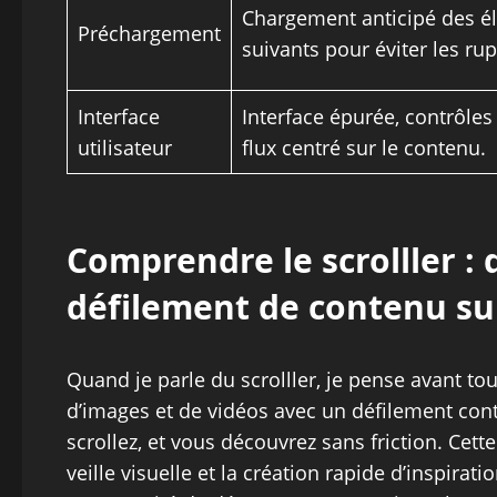
Chargement anticipé des é
Préchargement
suivants pour éviter les rup
Interface
Interface épurée, contrôles
utilisateur
flux centré sur le contenu.
Comprendre le scrolller :
défilement de contenu su
Quand je parle du scrolller, je pense avant to
d’images et de vidéos avec un défilement conti
scrollez, et vous découvrez sans friction. Cett
veille visuelle et la création rapide d’inspir