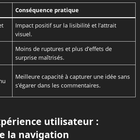
Conséquence pratique
et
Impact positif sur la lisibilité et l’attrait
visuel.
Moins de ruptures et plus d’effets de
surprise maîtrisés.
Meilleure capacité à capturer une idée sans
enu
s’égarer dans les commentaires.
xpérience utilisateur :
e la navigation