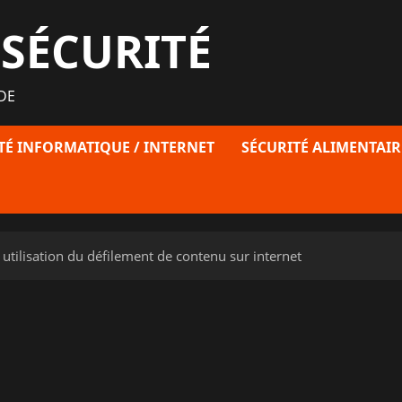
 SÉCURITÉ
DE
TÉ INFORMATIQUE / INTERNET
SÉCURITÉ ALIMENTAIR
t utilisation du défilement de contenu sur internet