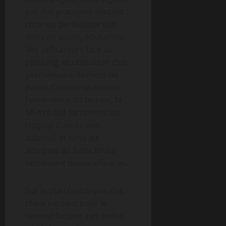
par des pratiques simples :
rotation périodique des
mots de passe, éducation
des utilisateurs face au
phishing, et utilisation d’un
gestionnaire de mots de
passe. Comme le montre
l’expérience du terrain, la
MFA réduit fortement les
risques d’accès non
autorisé et rend les
attaques de force brute
nettement moins efficaces.
Sur le plan technique, des
choix existent pour le
second facteur. Les codes