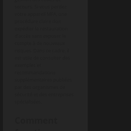
secours. Si vous perdez
votre appareil MFA, une
procédure claire doit
expédier la restauration
d’accès sans exposer le
compte à de nouveaux
risques. Dans ce cadre, il
est utile de consulter des
exemples et
recommandations
supplémentaires publiées
par des organismes de
sécurité et des entreprises
spécialisées.
Comment