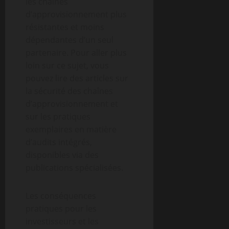
les chaînes
d’approvisionnement plus
résistantes et moins
dépendantes d’un seul
partenaire. Pour aller plus
loin sur ce sujet, vous
pouvez lire des articles sur
la sécurité des chaînes
d’approvisionnement et
sur les pratiques
exemplaires en matière
d’audits intégrés,
disponibles via des
publications spécialisées.
Les conséquences
pratiques pour les
investisseurs et les