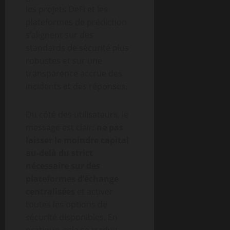
les projets DeFi et les
plateformes de prédiction
s’alignent sur des
standards de sécurité plus
robustes et sur une
transparence accrue des
incidents et des réponses.
Du côté des utilisateurs, le
message est clair:
ne pas
laisser le moindre capital
au-delà du strict
nécessaire sur des
plateformes d’échange
centralisées
et activer
toutes les options de
sécurité disponibles. En