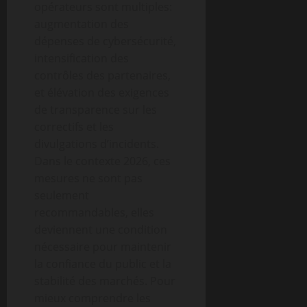
opérateurs sont multiples:
augmentation des
dépenses de cybersécurité,
intensification des
contrôles des partenaires,
et élévation des exigences
de transparence sur les
correctifs et les
divulgations d’incidents.
Dans le contexte 2026, ces
mesures ne sont pas
seulement
recommandables, elles
deviennent une condition
nécessaire pour maintenir
la confiance du public et la
stabilité des marchés. Pour
mieux comprendre les