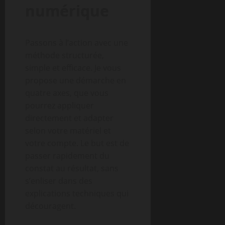
numérique
Passons à l’action avec une
méthode structurée,
simple et efficace. Je vous
propose une démarche en
quatre axes, que vous
pourrez appliquer
directement et adapter
selon votre matériel et
votre compte. Le but est de
passer rapidement du
constat au résultat, sans
s’enliser dans des
explications techniques qui
découragent.